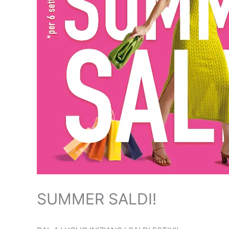
SUMMER SALDI!