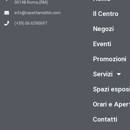
00148 Roma (RM)
Il Centro
info@casettamattei.com
(+39) 06 6590697
Negozi
Eventi
Promozioni
Servizi
Spazi esposi
Orari e Aper
Contatti