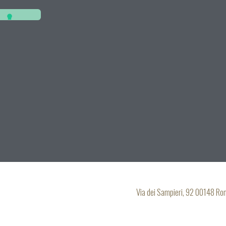
Via dei Sampieri, 92 00148 R