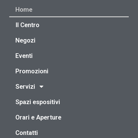
Home
Il Centro
Negozi
Eventi
Promozioni
Servizi
Spazi espositivi
Orari e Aperture
Contatti