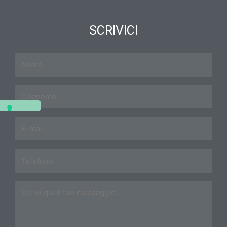
SCRIVICI