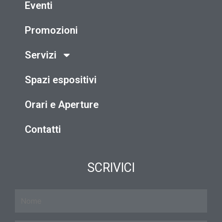
Eventi
Promozioni
Servizi
Spazi espositivi
Orari e Aperture
Contatti
SCRIVICI