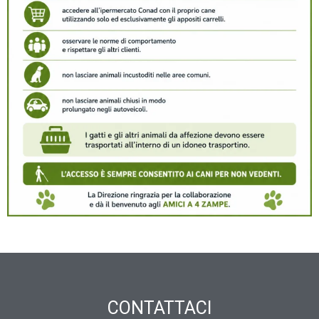
CONTATTACI