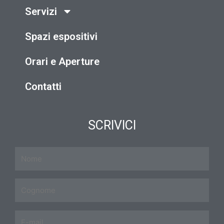
Servizi
Spazi espositivi
Orari e Aperture
Contatti
SCRIVICI