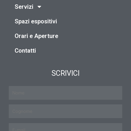
Servizi
Spazi espositivi
Orari e Aperture
Contatti
SCRIVICI