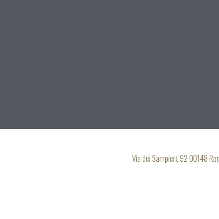
Via dei Sampieri, 92 00148 R