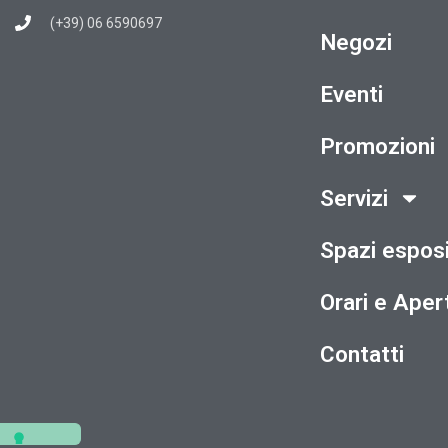
(+39) 06 6590697
Negozi
Eventi
Promozioni
Servizi
Spazi esposi
Orari e Aper
Contatti