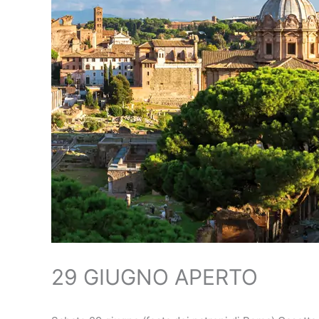
29 GIUGNO APERTO