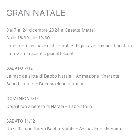
GRAN NATALE
Dal 7 al 24 dicembre 2024 a Casetta Mattei
Dalle 16:30 alle 19:30
Laboratori, animazioni itineranti e degustazioni in un’atmosfera
natalizia magica e… giocattolosa!
SABATO 7/12
La magica slitta di Babbo Natale – Animazione itinerante
Sapori natalizi – Degustazione gratuita
DOMENICA 8/12
Crea il tuo alberello di Natale – Laboratorio
SABATO 14/12
Un selfie con il vero Babbo Natale – Animazione itinerante