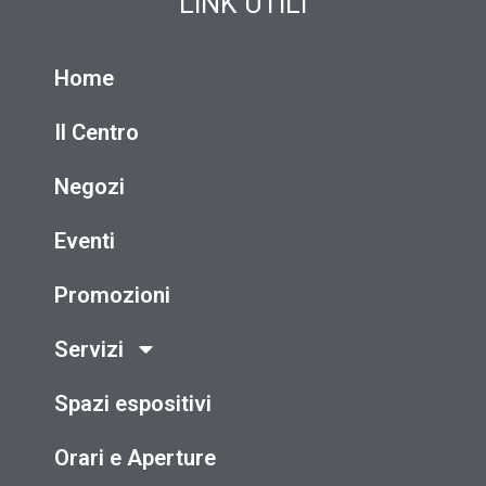
LINK UTILI
Home
Il Centro
Negozi
Eventi
Promozioni
Servizi
Spazi espositivi
Orari e Aperture