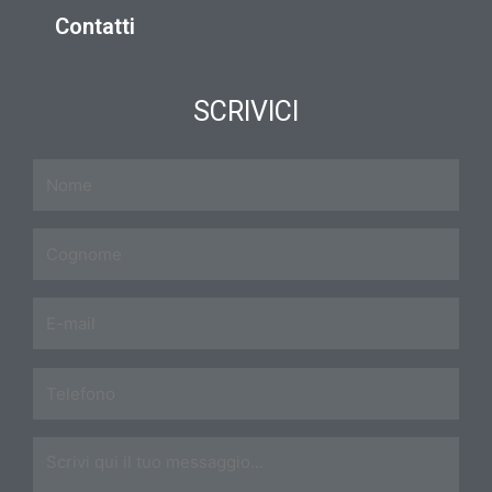
Contatti
SCRIVICI