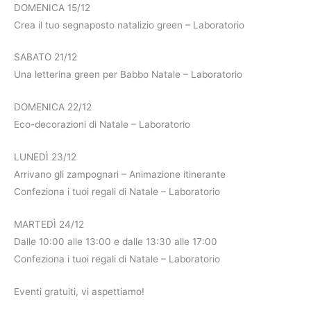
DOMENICA 15/12
Crea il tuo segnaposto natalizio green – Laboratorio
SABATO 21/12
Una letterina green per Babbo Natale – Laboratorio
DOMENICA 22/12
Eco-decorazioni di Natale – Laboratorio
LUNEDÌ 23/12
Arrivano gli zampognari – Animazione itinerante
Confeziona i tuoi regali di Natale – Laboratorio
MARTEDÌ 24/12
Dalle 10:00 alle 13:00 e dalle 13:30 alle 17:00
Confeziona i tuoi regali di Natale – Laboratorio
Eventi gratuiti, vi aspettiamo!