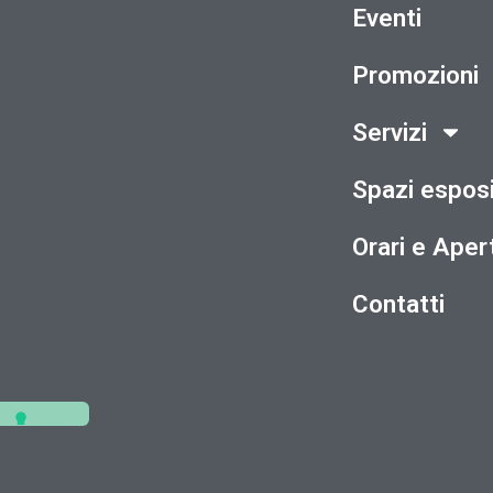
Eventi
Promozioni
Servizi
Spazi esposi
Orari e Aper
Contatti