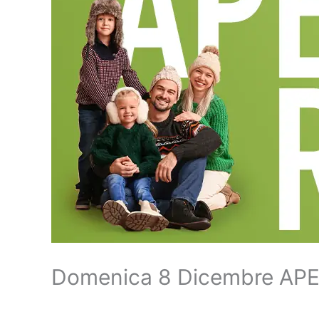
Domenica 8 Dicembre APE