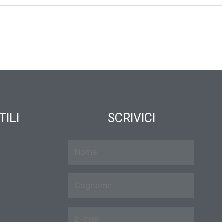
TILI
SCRIVICI