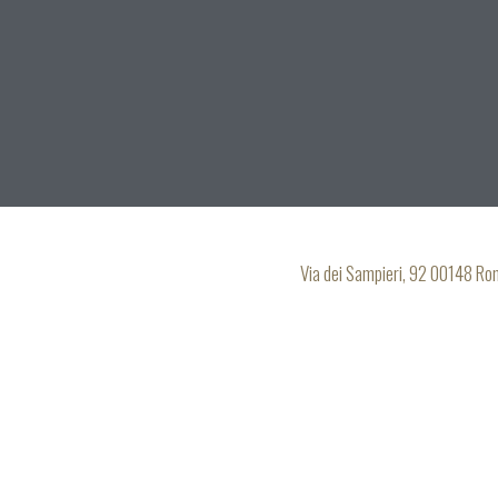
Via dei Sampieri, 92 00148 R