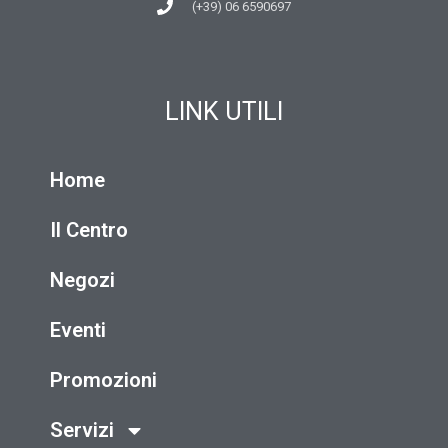
(+39) 06 6590697
LINK UTILI
Home
Il Centro
Negozi
Eventi
Promozioni
Servizi