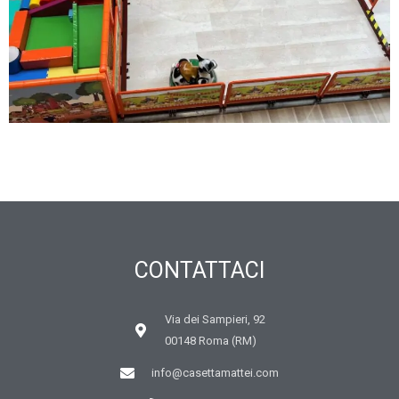
CONTATTACI
Via dei Sampieri, 92
00148 Roma (RM)
info@casettamattei.com