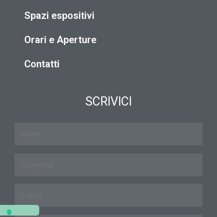
Spazi espositivi
Orari e Aperture
Contatti
SCRIVICI