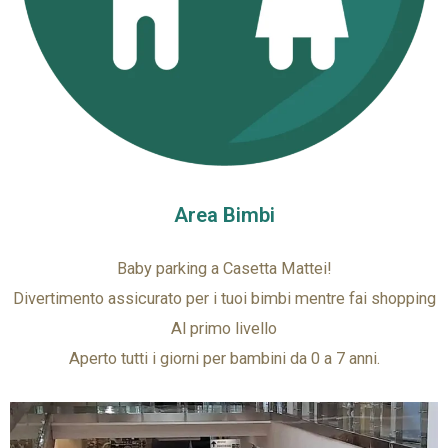
Area Bimbi
Baby parking a Casetta Mattei!
Divertimento assicurato per i tuoi bimbi mentre fai shopping
Al primo livello
Aperto tutti i giorni per bambini da 0 a 7 anni.