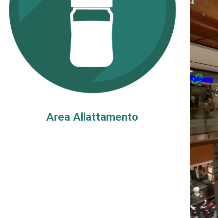
Area Allattamento