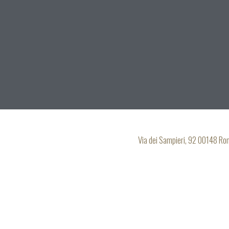
Via dei Sampieri, 92 00148 R