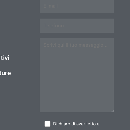
tivi
ture
Dichiaro di aver letto e