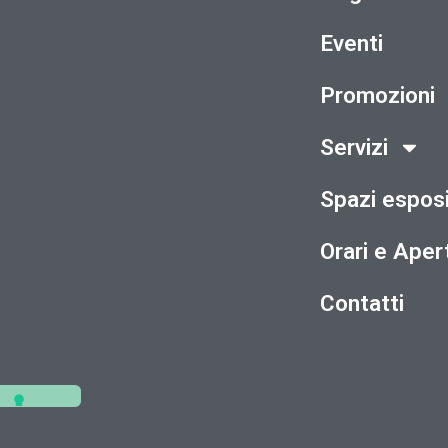
Eventi
Promozioni
Servizi
Spazi esposi
Orari e Aper
Contatti