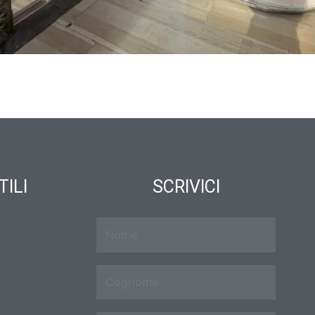
TILI
SCRIVICI