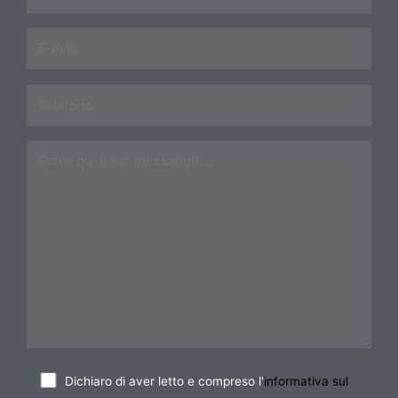
Dichiaro di aver letto e compreso l'
informativa sul