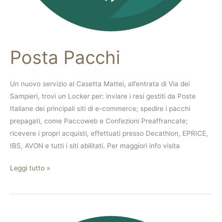
Posta Pacchi
Un nuovo servizio al Casetta Mattei, all’entrata di Via dei
Sampieri, trovi un Locker per: inviare i resi gestiti da Poste
Italiane dei principali siti di e-commerce; spedire i pacchi
prepagati, come Paccoweb e Confezioni Preaffrancate;
ricevere i propri acquisti, effettuati presso Decathlon, EPRICE,
IBS, AVON e tutti i siti abilitati. Per maggiori info visita
Leggi tutto »
Foto