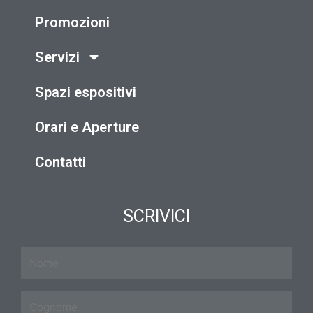
Promozioni
Servizi
Spazi espositivi
Orari e Aperture
Contatti
SCRIVICI