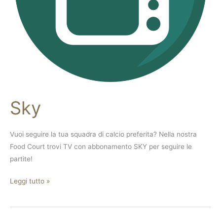
Sky
Vuoi seguire la tua squadra di calcio preferita? Nella nostra
Food Court trovi TV con abbonamento SKY per seguire le
partite!
Leggi tutto »