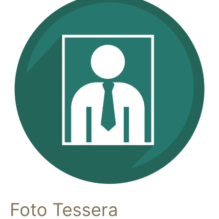
Tessera
Foto Tessera