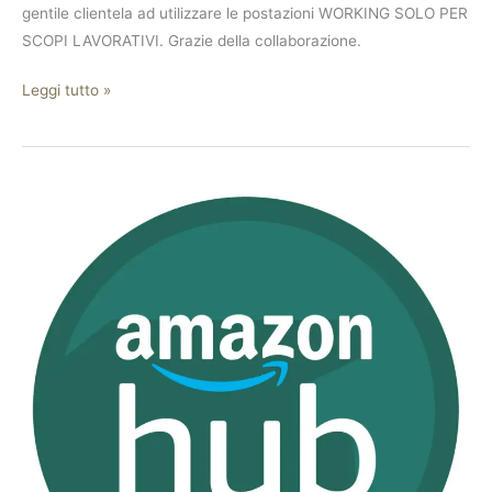
gentile clientela ad utilizzare le postazioni WORKING SOLO PER
SCOPI LAVORATIVI. Grazie della collaborazione.
Leggi tutto »
Amazon
Locker