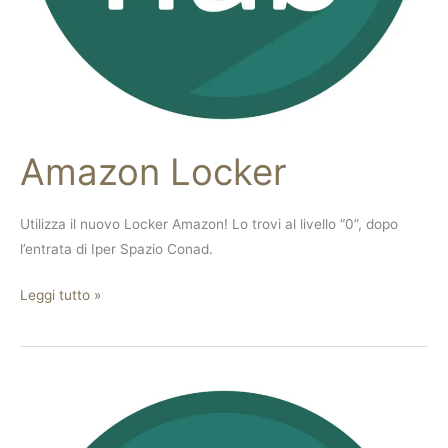
Amazon Locker
Utilizza il nuovo Locker Amazon! Lo trovi al livello “0”, dopo
l’entrata di Iper Spazio Conad.
Leggi tutto »
Giostrine