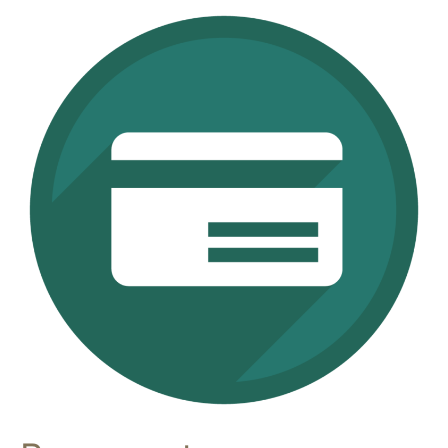
Bancomat