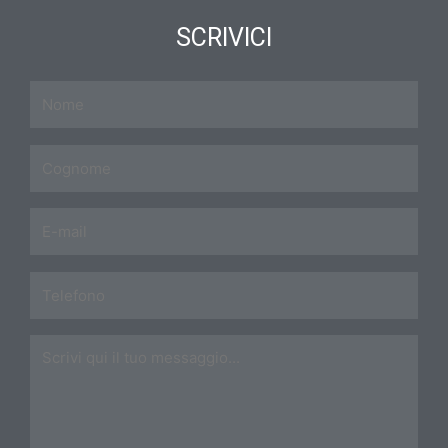
SCRIVICI