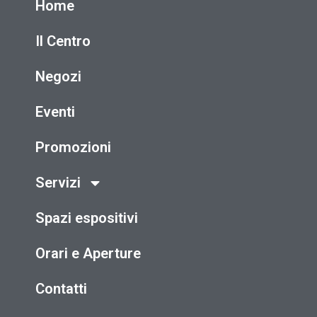
Home
Il Centro
Negozi
Eventi
Promozioni
Servizi
Spazi espositivi
Orari e Aperture
Contatti