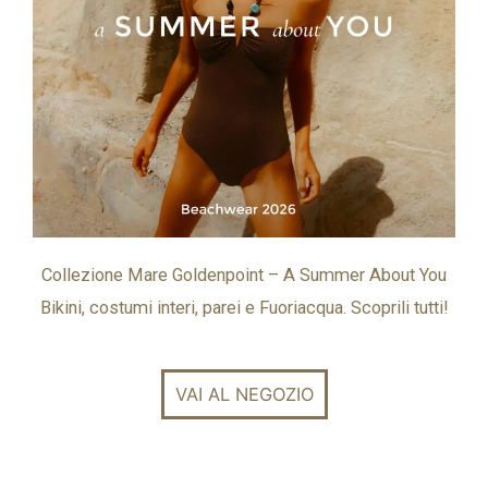
Collezione Mare Goldenpoint – A Summer About You
Bikini, costumi interi, parei e Fuoriacqua. Scoprili tutti!
VAI AL NEGOZIO