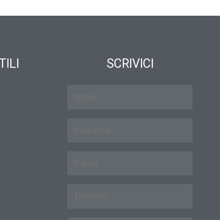
TILI
SCRIVICI