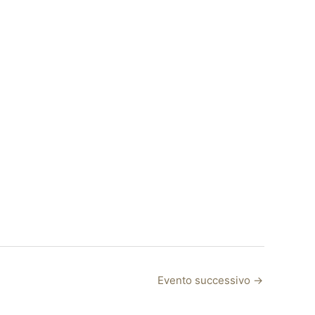
Evento successivo
→