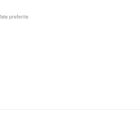
fate preferite