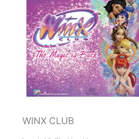
WINX CLUB