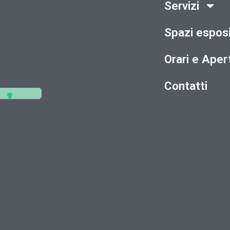
Servizi
Spazi esposi
Orari e Aper
Contatti