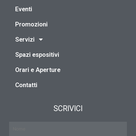
Eventi
Promozioni
Servizi
Spazi espositivi
Orari e Aperture
Contatti
SCRIVICI