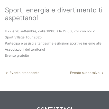
Sport, energia e divertimento ti
aspettano!
Il 27 e 28 settembre, dalle 16:00 alle 19:00, vivi con noi lo
Sport Village Tour 2025
Partecipa e assisti a tantissime esibizioni sportive insieme alle
Associazioni del territorio!
Evento gratuito
←
Evento precedente
Evento successivo
→