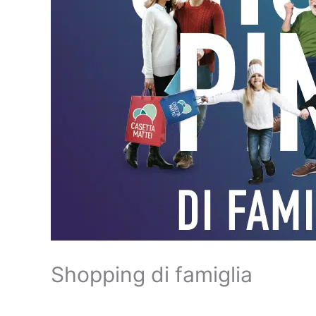
Shopping di famiglia