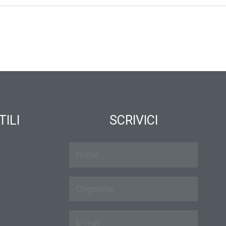
TILI
SCRIVICI