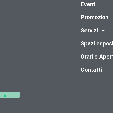
Eventi
Promozioni
Servizi
Spazi esposi
Orari e Aper
Contatti