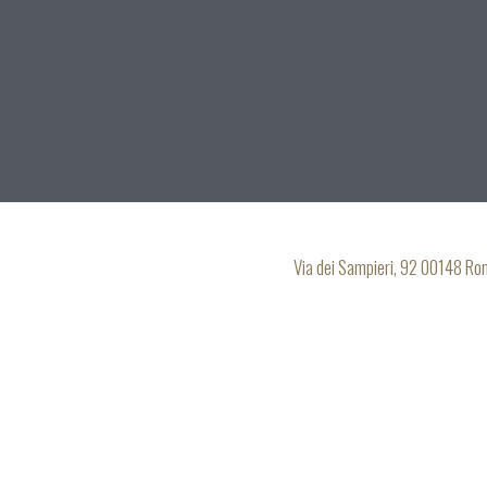
Via dei Sampieri, 92 00148 R