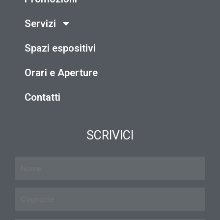
Servizi
Spazi espositivi
Orari e Aperture
Contatti
SCRIVICI