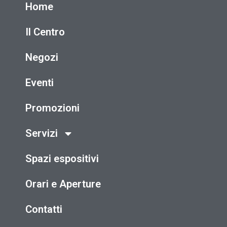
Home
Il Centro
Negozi
Eventi
Promozioni
Servizi
Spazi espositivi
Orari e Aperture
Contatti