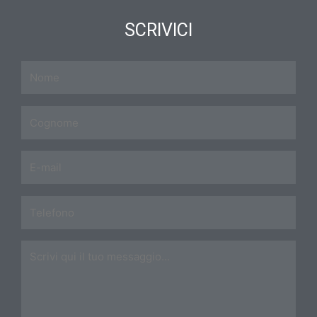
SCRIVICI