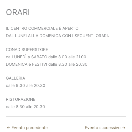
ORARI
IL CENTRO COMMERCIALE È APERTO
DAL LUNEI ALLA DOMENICA CON I SEGUENTI ORARI:
CONAD SUPERSTORE
da LUNEDÌ a SABATO dalle 8.00 alle 21.00
DOMENICA e FESTIVI dalle 8.30 alle 20.30
GALLERIA
dalle 9.30 alle 20.30
RISTORAZIONE
dalle 8.30 alle 20.30
←
Evento precedente
Evento successivo
→