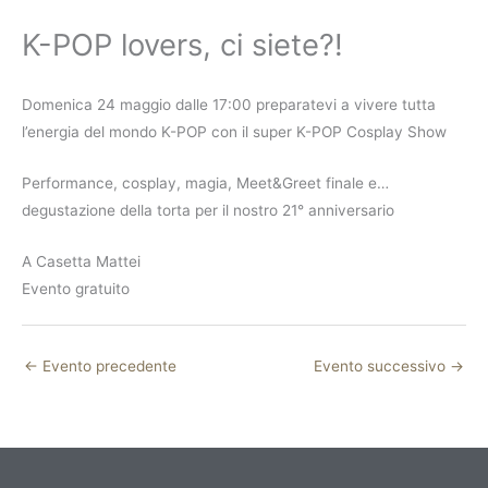
K-POP lovers, ci siete?!
Domenica 24 maggio dalle 17:00 preparatevi a vivere tutta
l’energia del mondo K-POP con il super K-POP Cosplay Show
Performance, cosplay, magia, Meet&Greet finale e…
degustazione della torta per il nostro 21° anniversario
A Casetta Mattei
Evento gratuito
←
Evento precedente
Evento successivo
→