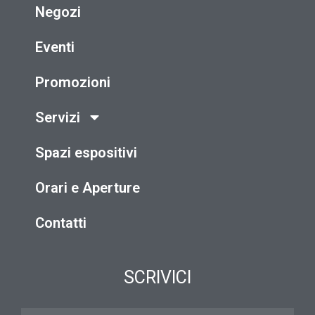
Negozi
Eventi
Promozioni
Servizi
Spazi espositivi
Orari e Aperture
Contatti
SCRIVICI