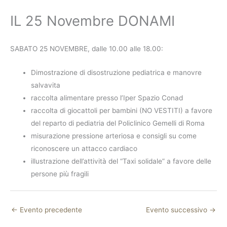
IL 25 Novembre DONAMI
SABATO 25 NOVEMBRE, dalle 10.00 alle 18.00:
Dimostrazione di disostruzione pediatrica e manovre
salvavita
raccolta alimentare presso l’Iper Spazio Conad
raccolta di giocattoli per bambini (NO VESTITI) a favore
del reparto di pediatria del Policlinico Gemelli di Roma
misurazione pressione arteriosa e consigli su come
riconoscere un attacco cardiaco
illustrazione dell’attività del “Taxi solidale” a favore delle
persone più fragili
←
Evento precedente
Evento successivo
→