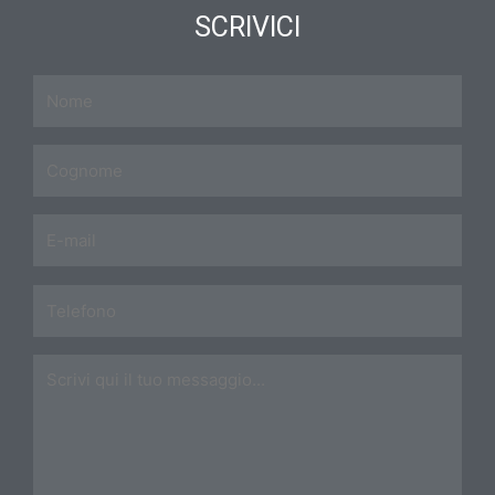
SCRIVICI