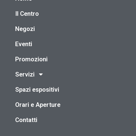
Il Centro
Negozi
Eventi
Promozioni
Servizi
Spazi espositivi
Orari e Aperture
Contatti