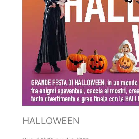
HALLOWEEN