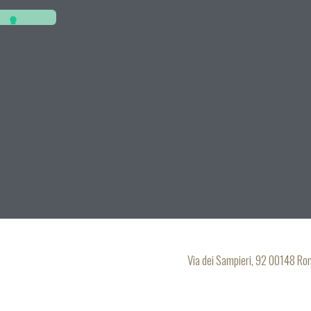
Via dei Sampieri, 92 00148 R