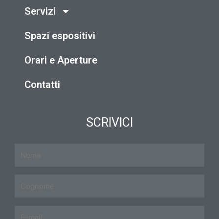
Servizi
Spazi espositivi
Orari e Aperture
Contatti
SCRIVICI