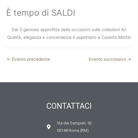
È tempo di SALDI
Dal 3 gennaio approfitta delle occasioni sulle collezioni A/I
Qualità, eleganza e convenienza ti aspettano a Casetta Mattei
←
Evento precedente
Evento successivo
→
CONTATTACI
Via dei Sampieri, 92
00148 Roma (RM)