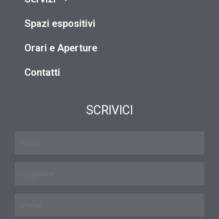
Spazi espositivi
Orari e Aperture
Contatti
SCRIVICI