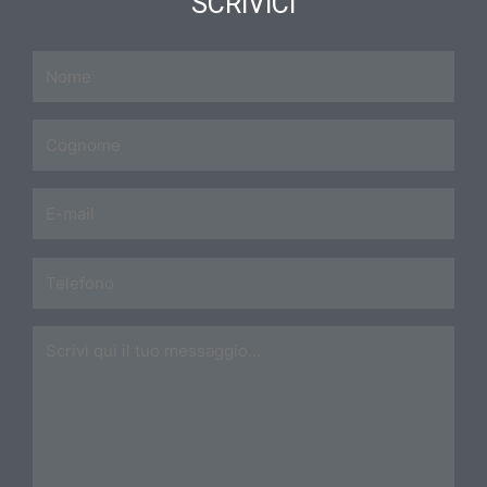
SCRIVICI