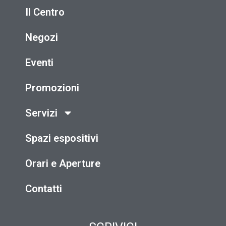
Il Centro
Negozi
Eventi
Promozioni
Servizi
Spazi espositivi
Orari e Aperture
Contatti