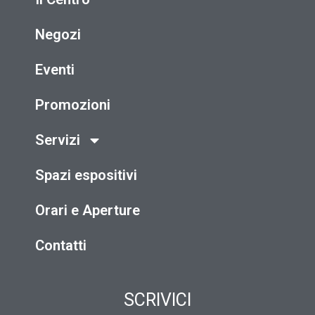
Negozi
Eventi
Promozioni
Servizi
Spazi espositivi
Orari e Aperture
Contatti
SCRIVICI