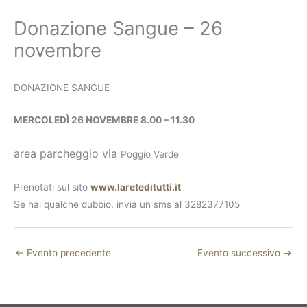
Donazione Sangue – 26
novembre
DONAZIONE SANGUE
MERCOLEDÌ 26 NOVEMBRE 8.00 – 11.30
area parcheggio via
Poggio Verde
Prenotati sul sito
www.lareteditutti.it
Se hai qualche dubbio, invia un sms al 3282377105
←
Evento precedente
Evento successivo
→