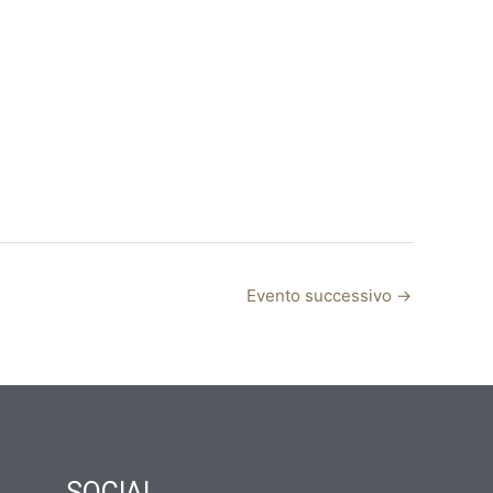
Evento successivo
→
SOCIAL