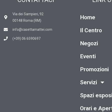
Via dei Sampieri, 92
Home
00148 Roma (RM)
Il Centro
info@casettamattei.com
(+39) 06 6590697
Negozi
Eventi
Promozioni
Servizi
Spazi esposi
Orari e Aper