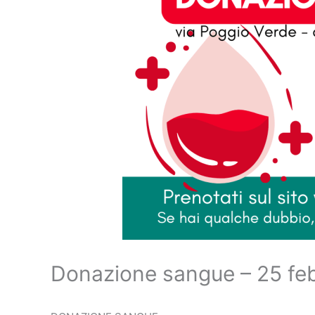
Donazione sangue – 25 fe