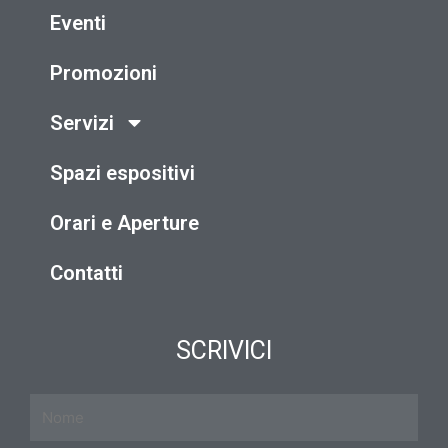
Eventi
Promozioni
Servizi
Spazi espositivi
Orari e Aperture
Contatti
SCRIVICI