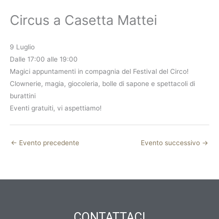
Circus a Casetta Mattei
9 Luglio
Dalle 17:00 alle 19:00
Magici appuntamenti in compagnia del Festival del Circo!
Clownerie, magia, giocoleria, bolle di sapone e spettacoli di
burattini
Eventi gratuiti, vi aspettiamo!
←
Evento precedente
Evento successivo
→
CONTATTACI