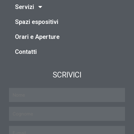
Servizi
Spazi espositivi
Orari e Aperture
Contatti
SCRIVICI