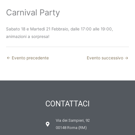
Carnival Party
Sabato 18 e Martedì 21 Febbraio, dalle 17:00 alle 19:00,
animazioni a sorpresa!
←
Evento precedente
Evento successivo
→
CONTATTACI
Via dei Sampieri, 92
00148 Roma (RM)