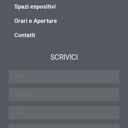
Spazi espositivi
Orari e Aperture
Contatti
SCRIVICI