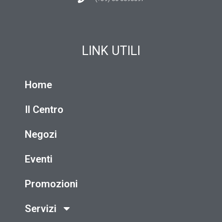
LINK UTILI
Home
Il Centro
Negozi
Eventi
Promozioni
Servizi